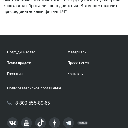
кнопка для сброса лишнего давления. В комплект входит
присоединительный фитинг 1/4".
Сотрудничество
Материалы
Точки продаж
Пресс-центр
Гарантия
Контакты
Пользовательское соглашение
8 800 555-89-65