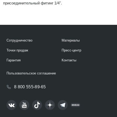
присоединительный фитинг 1/4".
Сотрудничество
Материалы
Точки продаж
Пресс-центр
Гарантия
Контакты
Пользовательское соглашение
8 800 555-89-65