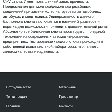
Cr-V стали. Имеет повышенный запас прочности.
Предназначен для монтажа/демонтажа резьбовых
соединений при замене колес на грузовых автомобилях,
автобусах и спецтехники. Универсальность данного
баллонного ключа заключается в наличии 2 размеров и
воротка для возможности применить дополнительный рычаг.
Абсолютно все баллонные ключи производятся по единой
технологии на современных автоматизированных
предприятиях. Тестирование каждого ключа происходит в
собственной испытательной лаборатории, что является
залогом качества и надежности.
Сотрудничество
Материалы
Точки продаж
Пресс-центр
Гарантия
Контакты