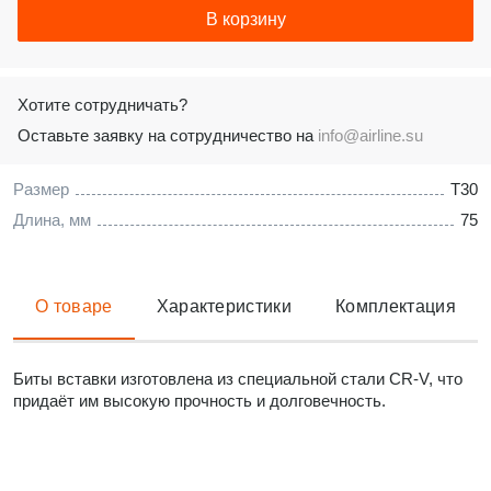
В корзину
Хотите сотрудничать?
Оставьте заявку на сотрудничество на
info@airline.su
Размер
T30
Длина, мм
75
О товаре
Характеристики
Комплектация
Биты вставки изготовлена из специальной стали CR-V, что
придаёт им высокую прочность и долговечность.