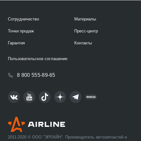
Сотрудничество
Материалы
Точки продаж
Пресс-центр
Гарантия
Контакты
Пользовательское соглашение
8 800 555-89-65
2011-2026 © ООО "ЭРЛАЙН". Производитель автозапчастей и