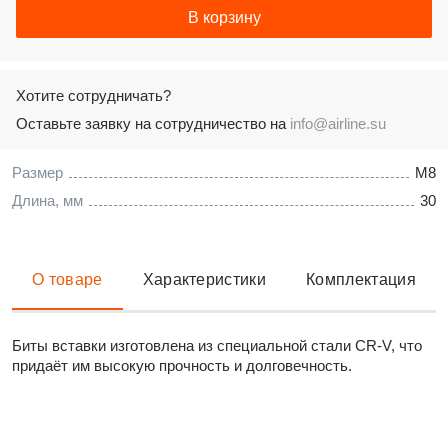
В корзину
Хотите сотрудничать?
Оставьте заявку на сотрудничество на
info@airline.su
Размер
M8
Длина, мм
30
О товаре
Характеристики
Комплектация
Биты вставки изготовлена из специальной стали CR-V, что
придаёт им высокую прочность и долговечность.