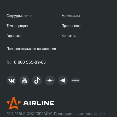
Сотрудничество
Материалы
Точки продаж
Пресс-центр
Гарантия
Контакты
Пользовательское соглашение
8 800 555-89-65
2011-2026 © ООО "ЭРЛАЙН". Производитель автозапчастей и