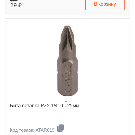
52 ₽
В корзину
29 ₽
Бита вставка PZ2 1/4", L=25мм
Код товара: ATAR019