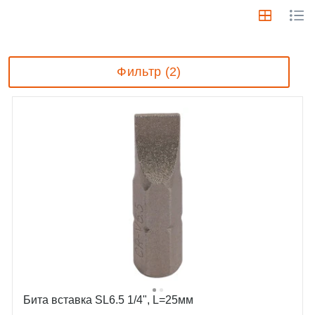
Фильтр (2)
Бита вставка SL6.5 1/4", L=25мм