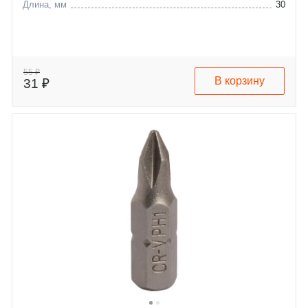
Длина, мм
30
55 ₽
В корзину
31 ₽