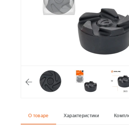
О товаре
Характеристики
Компл