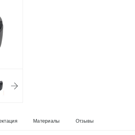
ектация
Материалы
Отзывы