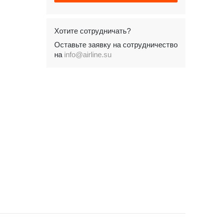
Хотите сотрудничать?
Оставьте заявку на сотрудничество
на
info@airline.su