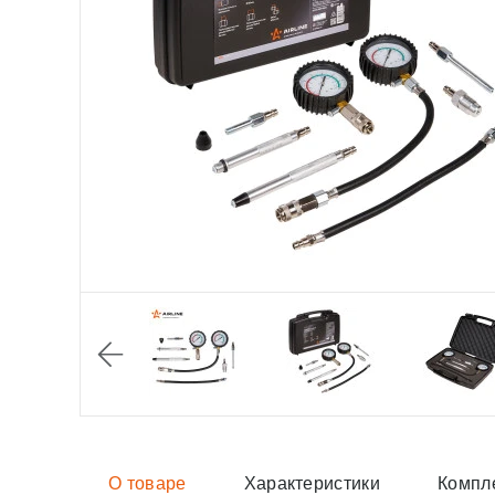
О товаре
Характеристики
Компл