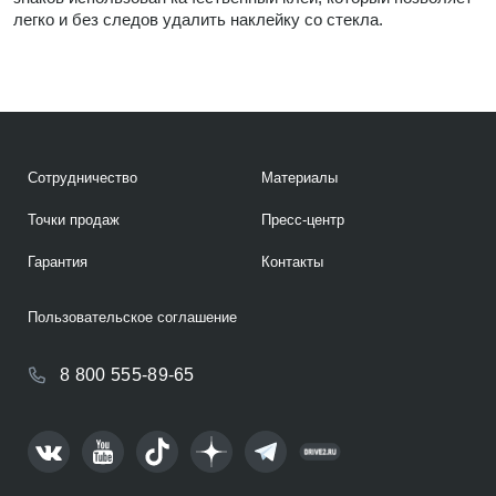
легко и без следов удалить наклейку со стекла.
Сотрудничество
Материалы
Точки продаж
Пресс-центр
Гарантия
Контакты
Пользовательское соглашение
8 800 555-89-65