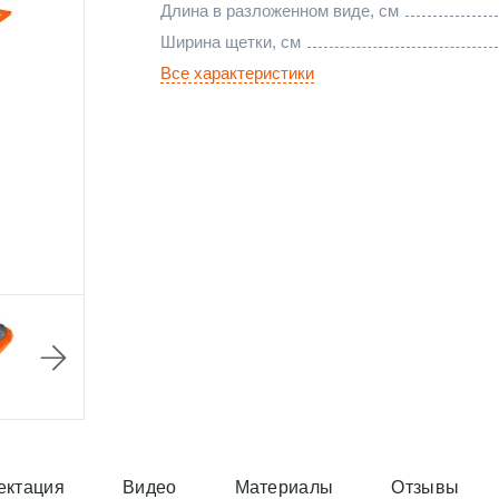
Длина в разложенном виде, см
Ширина щетки, см
Все характеристики
ектация
Видео
Материалы
Отзывы