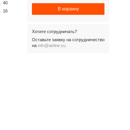
40
В корзину
16
Хотите сотрудничать?
Оставьте заявку на сотрудничество
на
info@airline.su