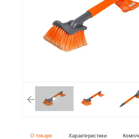
О товаре
Характеристики
Компл