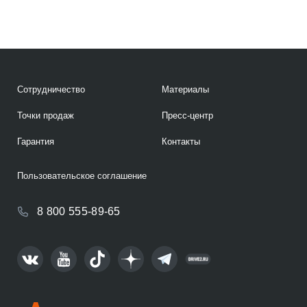
Сотрудничество
Материалы
Точки продаж
Пресс-центр
Гарантия
Контакты
Пользовательское соглашение
8 800 555-89-65