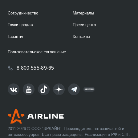
Сотрудничество
Материалы
Точки продаж
Пресс-центр
Гарантия
Контакты
Пользовательское соглашение
8 800 555-89-65
2011-2026 © ООО "ЭРЛАЙН". Производитель автозапчастей и
автоаксессуаров. Все права защищены. Реализация в РФ и СНГ.