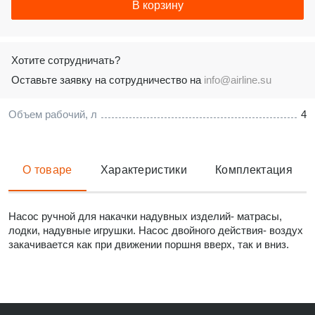
В корзину
Хотите сотрудничать?
Оставьте заявку на сотрудничество на
info@airline.su
Объем рабочий, л
4
О товаре
Характеристики
Комплектация
Насос ручной для накачки надувных изделий- матрасы,
лодки, надувные игрушки. Насос двойного действия- воздух
закачивается как при движении поршня вверх, так и вниз.