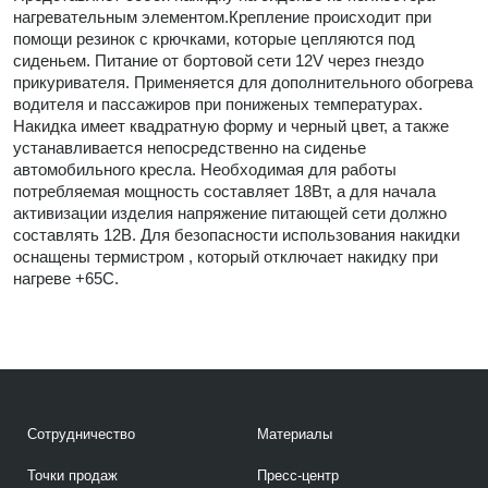
нагревательным элементом.Крепление происходит при
помощи резинок с крючками, которые цепляются под
сиденьем. Питание от бортовой сети 12V через гнездо
прикуривателя. Применяется для дополнительного обогрева
водителя и пассажиров при пониженых температурах.
Накидка имеет квадратную форму и черный цвет, а также
устанавливается непосредственно на сиденье
автомобильного кресла. Необходимая для работы
потребляемая мощность составляет 18Вт, а для начала
активизации изделия напряжение питающей сети должно
составлять 12В. Для безопасности использования накидки
оснащены термистром , который отключает накидку при
нагреве +65С.
Сотрудничество
Материалы
Точки продаж
Пресс-центр