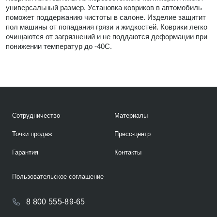
универсальный размер. Установка ковриков в автомобиль
поможет поддержанию чистоты в салоне. Изделие защитит
пол машины от попадания грязи и жидкостей. Коврики легко
очищаются от загрязнений и не поддаются деформации при
понижении температур до -40С.
Сотрудничество
Материалы
Точки продаж
Пресс-центр
Гарантия
Контакты
Пользовательское соглашение
8 800 555-89-65