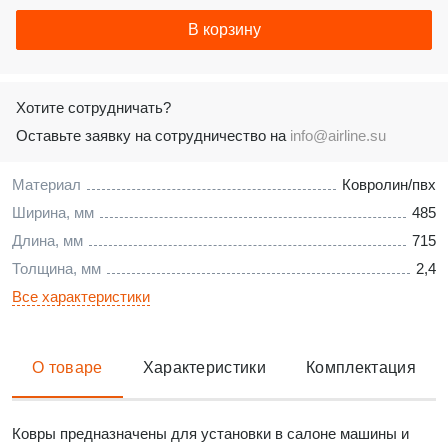
В корзину
Хотите сотрудничать?
Оставьте заявку на сотрудничество на
info@airline.su
Материал
Ковролин/пвх
Ширина, мм
485
Длина, мм
715
Толщина, мм
2,4
Все характеристики
О товаре
Характеристики
Комплектация
Ковры предназначены для установки в салоне машины и