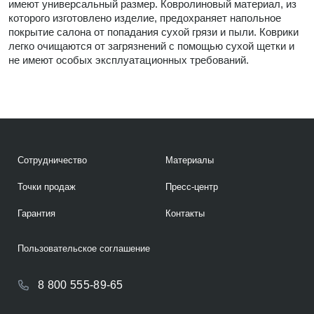
имеют универсальный размер. Ковролиновый материал, из
которого изготовлено изделие, предохраняет напольное
покрытие салона от попадания сухой грязи и пыли. Коврики
легко очищаются от загрязнений с помощью сухой щетки и
не имеют особых эксплуатационных требований.
Сотрудничество
Материалы
Точки продаж
Пресс-центр
Гарантия
Контакты
Пользовательское соглашение
8 800 555-89-65