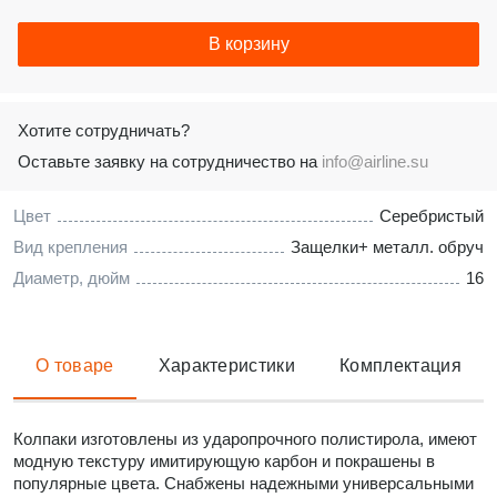
В корзину
Хотите сотрудничать?
Оставьте заявку на сотрудничество на
info@airline.su
Цвет
Серебристый
Вид крепления
Защелки+ металл. обруч
Диаметр, дюйм
16
О товаре
Характеристики
Комплектация
Колпаки изготовлены из ударопрочного полистирола, имеют
модную текстуру имитирующую карбон и покрашены в
популярные цвета. Снабжены надежными универсальными