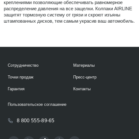
креплениями позволяющие обеспечивать равномерное
распределение давления на все защелки. Колпаки AIRLINE
защитят тормозную систему от грязи и скроют изъяны
штампованных дисков, тем самым украсив ваш автомобиль.
Сотрудничество
Материалы
Точки продаж
Пресс-центр
Гарантия
Контакты
Пользовательское соглашение
8 800 555-89-65