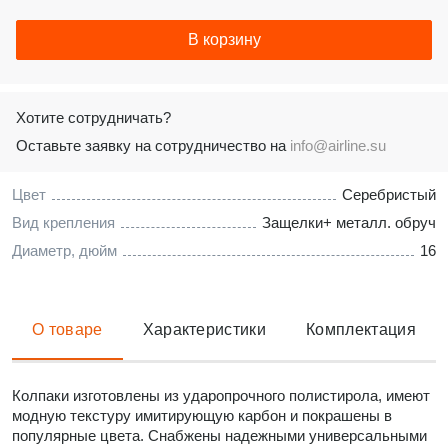
В корзину
Хотите сотрудничать?
Оставьте заявку на сотрудничество на
info@airline.su
Цвет
Серебристый
Вид крепления
Защелки+ металл. обруч
Диаметр, дюйм
16
О товаре
Характеристики
Комплектация
Колпаки изготовлены из ударопрочного полистирола, имеют
модную текстуру имитирующую карбон и покрашены в
популярные цвета. Снабжены надежными универсальными