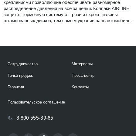
креплениями позволяющие обеспечивать равномерное
распределение давления на все защелки. Колпаки AIRLINE
защитят тормозную систему от грязи и скроют изъяны
штампованных дисков, тем самым украсив ваш автомобиль.
Сотрудничество
Материалы
Точки продаж
Пресс-центр
Гарантия
Контакты
Пользовательское соглашение
8 800 555-89-65