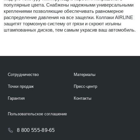
популярные цвета. Снабжены надежными универсальными
креплениями позволяющие обеспечивать равномерное
распределение давления на все защелки. Колпаки AIRLINE
защитят тормозную систему от грязи и скроют изъяны
штампованных дисков, тем самым украсив ваш автомобиль.
Сотрудничество
Материалы
Точки продаж
Пресс-центр
Гарантия
Контакты
Пользовательское соглашение
8 800 555-89-65