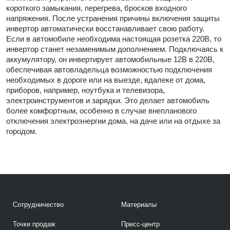
короткого замыкания, перегрева, бросков входного
напряжения. После устранения причины включения защиты
инвертор автоматически восстанавливает свою работу.
Если в автомобиле необходима настоящая розетка 220В, то
инвертор станет незаменимым дополнением. Подключаясь к
аккумулятору, он инвертирует автомобильные 12В в 220В,
обеспечивая автовладельца возможностью подключения
необходимых в дороге или на выезде, вдалеке от дома,
приборов, например, ноутбука и телевизора,
электроинструментов и зарядки. Это делает автомобиль
более комфортным, особенно в случае внепланового
отключения электроэнергии дома, на даче или на отдыхе за
городом.
Сотрудничество
Материалы
Точки продаж
Пресс-центр