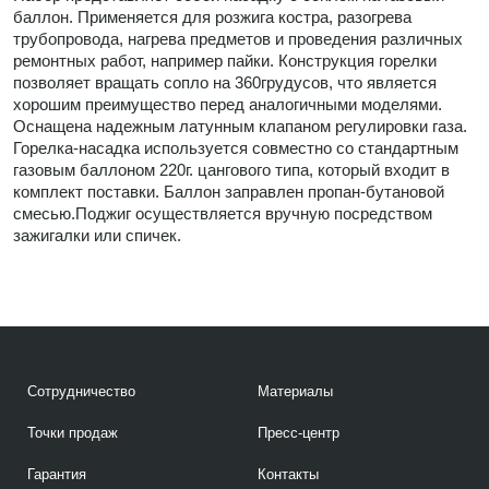
баллон. Применяется для розжига костра, разогрева
трубопровода, нагрева предметов и проведения различных
ремонтных работ, например пайки. Конструкция горелки
позволяет вращать сопло на 360грудусов, что является
хорошим преимущество перед аналогичными моделями.
Оснащена надежным латунным клапаном регулировки газа.
Горелка-насадка используется совместно со стандартным
газовым баллоном 220г. цангового типа, который входит в
комплект поставки. Баллон заправлен пропан-бутановой
смесью.Поджиг осуществляется вручную посредством
зажигалки или спичек.
Сотрудничество
Материалы
Точки продаж
Пресс-центр
Гарантия
Контакты