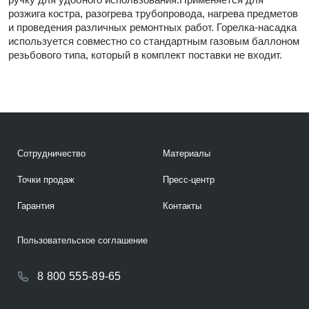
розжига костра, разогрева трубопровода, нагрева предметов
и проведения различных ремонтных работ. Горелка-насадка
используется совместно со стандартным газовым баллоном
резьбового типа, который в комплект поставки не входит.
Сотрудничество
Материалы
Точки продаж
Пресс-центр
Гарантия
Контакты
Пользовательское соглашение
8 800 555-89-65