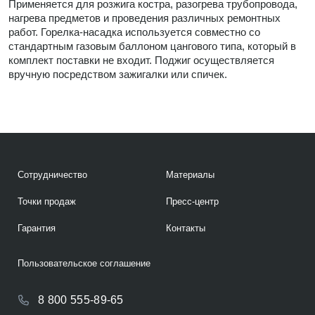
Применяется для розжига костра, разогрева трубопровода,
нагрева предметов и проведения различных ремонтных
работ. Горелка-насадка используется совместно со
стандартным газовым баллоном цангового типа, который в
комплект поставки не входит. Поджиг осуществляется
вручную посредством зажигалки или спичек.
Сотрудничество
Материалы
Точки продаж
Пресс-центр
Гарантия
Контакты
Пользовательское соглашение
8 800 555-89-65