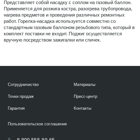
Представляет собой насадку с соплом на газовый баллон.
Применяется для розжига костра, разогрева трубопровода,
нагрева предметов и проведения различных ремонтных
работ. Горелка-насадка используется совместно со
стандартным газовым баллоном резьбового типа, который в
комплект поставки не входит. Поджиг осуществляется
вручную посредством зажигалки или спичек.
Сотрудничество
Материалы
Точки продаж
Пресс-центр
Гарантия
Контакты
Пользовательское соглашение