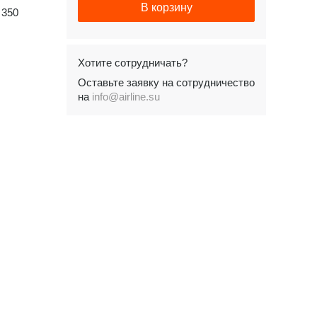
В корзину
350
Хотите сотрудничать?
Оставьте заявку на сотрудничество
на
info@airline.su