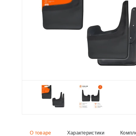
О товаре
Характеристики
Компл