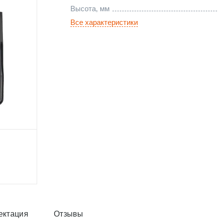
Высота, мм
Все характеристики
ектация
Отзывы