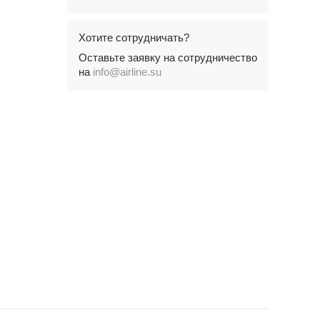
Хотите сотрудничать?
Оставьте заявку на сотрудничество
на
info@airline.su