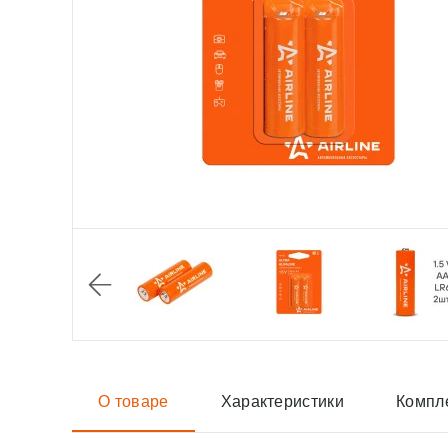
О товаре
Характеристики
Компл