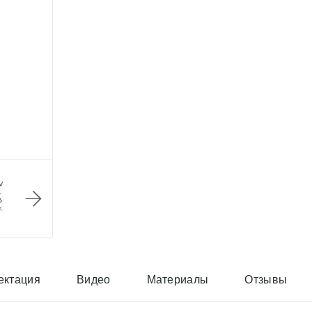
ектация
Видео
Материалы
Отзывы