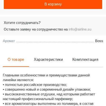
В корзину
Хотите сотрудничать?
Оставьте заявку на сотрудничество на
info@airline.su
Аромат
Boss
О товаре
Характеристики
Комплектация
Главными особенностями и преимуществами данной
линейки являются:
• полностью российское производство;
• совершенно новый и современный дизайн упаковки;
• высококачественные отдушки, над которыми работает
настоящий профессиональный парфюмер;
• все ароматизаторы выполнены из полимера, в состав