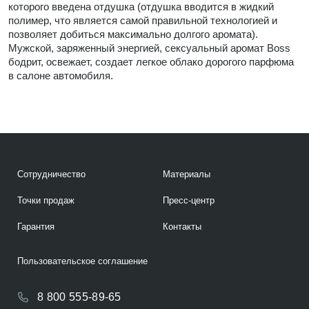
которого введена отдушка (отдушка вводится в жидкий
полимер, что является самой правильной технологией и
позволяет добиться максимально долгого аромата).
Мужской, заряженный энергией, сексуальный аромат Boss
бодрит, освежает, создает легкое облако дорогого парфюма
в салоне автомобиля.
Сотрудничество
Материалы
Точки продаж
Пресс-центр
Гарантия
Контакты
Пользовательское соглашение
8 800 555-89-65