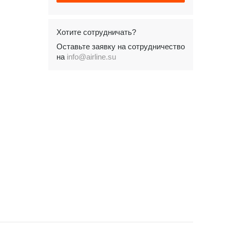
Хотите сотрудничать?
Оставьте заявку на сотрудничество
на
info@airline.su