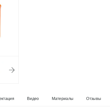
ектация
Видео
Материалы
Отзывы