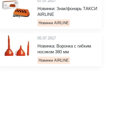
07.07.2017
Новинки: Знак/фонарь ТАКСИ
AIRLINE
Новинки AIRLINE
05.07.2017
Новинка: Воронка с гибким
носиком 380 мм
Новинки AIRLINE