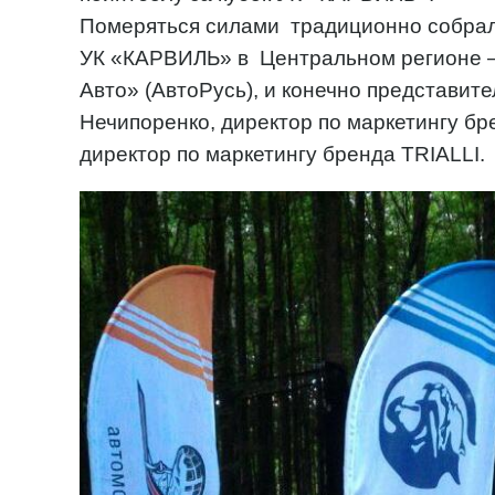
Померяться силами традиционно собра
УК «КАРВИЛЬ» в Центральном регионе –
Авто» (АвтоРусь), и конечно представите
Нечипоренко, директор по маркетингу б
директор по маркетингу бренда TRIALLI.