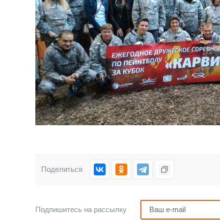
Поделиться
Подпишитесь на рассылку