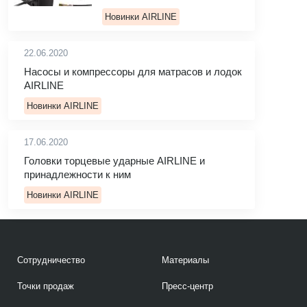
Новинки AIRLINE
22.06.2020
Насосы и компрессоры для матрасов и лодок
AIRLINE
Новинки AIRLINE
17.06.2020
Головки торцевые ударные AIRLINE и
принадлежности к ним
Новинки AIRLINE
Сотрудничество
Материалы
Точки продаж
Пресс-центр