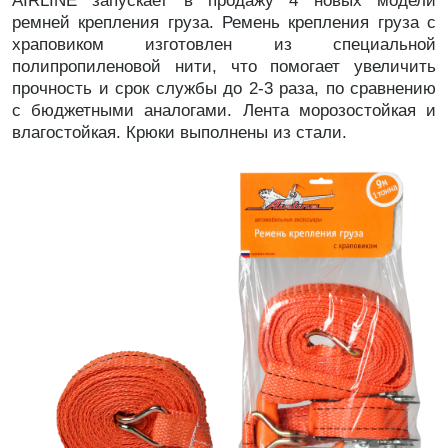
AIRLINE запускает в продажу 4 новых модели
ремней крепления груза. Ремень крепления груза с
храповиком изготовлен из специальной
полипропиленовой нити, что помогает увеличить
прочность и срок службы до 2-3 раза, по сравнению
с бюджетными аналогами. Лента морозостойкая и
влагостойкая. Крюки выполнены из стали.