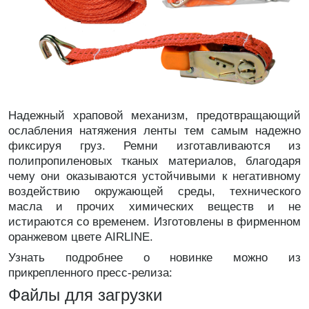
Надежный храповой механизм, предотвращающий
ослабления натяжения ленты тем самым надежно
фиксируя груз. Ремни изготавливаются из
полипропиленовых тканых материалов, благодаря
чему они оказываются устойчивыми к негативному
воздействию окружающей среды, технического
масла и прочих химических веществ и не
истираются со временем. Изготовлены в фирменном
оранжевом цвете AIRLINE.
Узнать подробнее о новинке можно из
прикрепленного пресс-релиза:
Файлы для загрузки