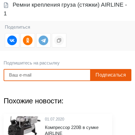
Ремни крепления груза (стяжки) AIRLINE -
1
Поделиться
Подпишитесь на рассылку
Похожие новости:
01.07.2020
Компрессор 220В в сумке
AIRLINE