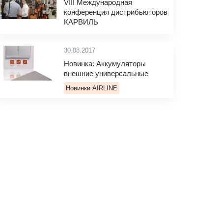
VIII Международная
конференция дистрибьюторов
КАРВИЛЬ
30.08.2017
Новинка: Аккумуляторы
внешние универсальные
Новинки AIRLINE