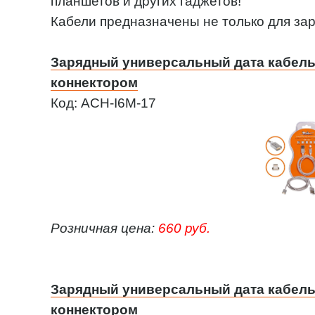
планшетов и других гаджетов!
Кабели предназначены не только для зар
Зарядный универсальный дата кабель 
коннектором
Код: ACH-I6M-17
Розничная цена:
660 руб.
Зарядный универсальный дата кабель
коннектором