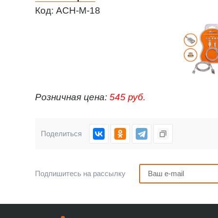
Код: ACH-M-18
Розничная цена:
545 руб.
Поделиться
Подпишитесь на рассылку