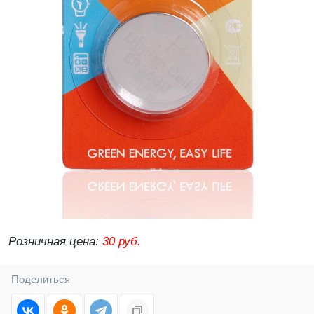
Розничная цена:
30 руб.
Поделиться