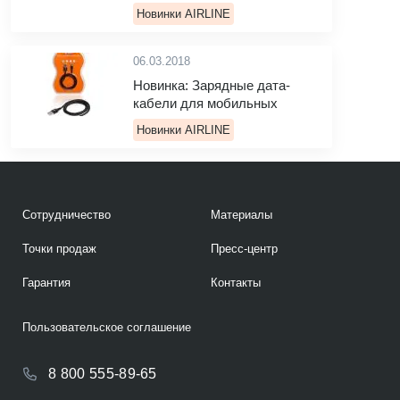
Новинки AIRLINE
06.03.2018
Новинка: Зарядные дата-
кабели для мобильных
Новинки AIRLINE
Сотрудничество
Материалы
Точки продаж
Пресс-центр
Гарантия
Контакты
Пользовательское соглашение
8 800 555-89-65