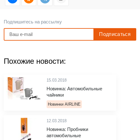
Подпишитесь на рассылку
Похожие новости:
15.03.2018
Новинка: Автомобильные
чайники
Новинки AIRLINE
12.03.2018
Новинка: Пробники
автомобильные