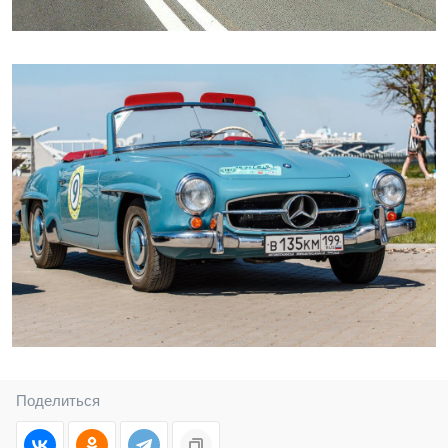
Поделиться