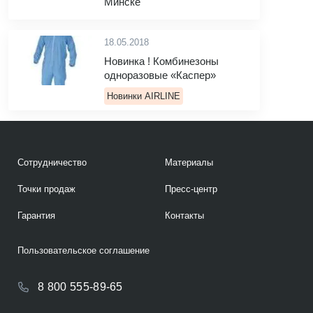
Минске
18.05.2018
Новинка ! Комбинезоны
одноразовые «Каспер»
Новинки AIRLINE
Сотрудничество
Материалы
Точки продаж
Пресс-центр
Гарантия
Контакты
Пользовательское соглашение
8 800 555-89-65