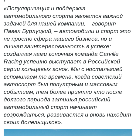
«Популяризация и поддержка
автомобильного спорта является важной
задачей для нашей компании, – говорит
Павел Бурлуцкий, – автомобили и спорт это
не просто сфера нашего бизнеса, но и
личная заинтересованность в успехе:
созданная нами гоночная команда Carville
Racing успешно выступает в Российской
серии кольцевых гонок. Мы с ностальгией
вспоминаем те времена, когда советский
автоспорт был популярным и массовым
событием, тем более приятно что после
долгого периода затишья российский
автомобильный спорт начинает
возрождаться, развивается и вновь находит
своих болельщиков».