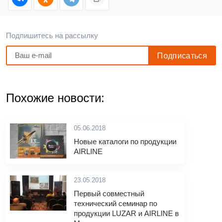
Подпишитесь на рассылку
Похожие новости:
05.06.2018
Новые каталоги по продукции
AIRLINE
23.05.2018
Первый совместный
технический семинар по
продукции LUZAR и AIRLINE в