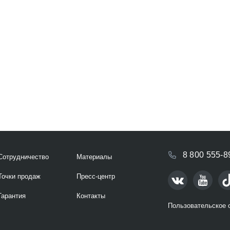
8 800 555-8
Сотрудничество
Материалы
Точки продаж
Пресс-центр
Гарантия
Контакты
Пользовательское 