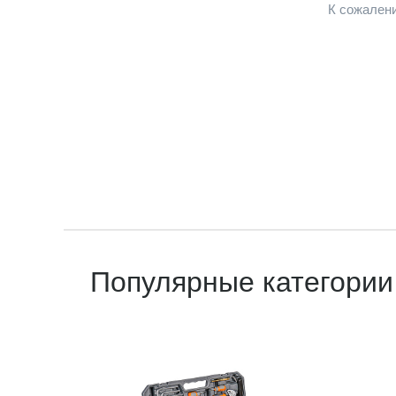
К сожалени
Популярные категории