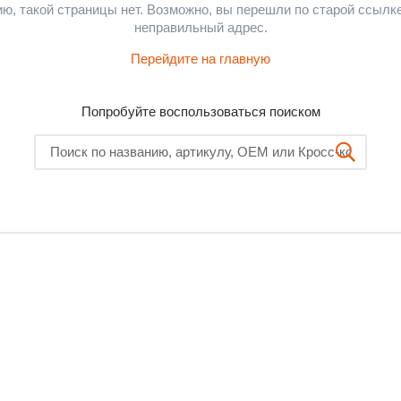
ю, такой страницы нет. Возможно, вы перешли по старой ссылк
неправильный адрес.
Перейдите на главную
Попробуйте воспользоваться поиском