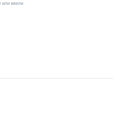
е или ввели