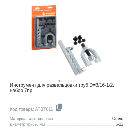
Инструмент для развальцовки труб D=3/16-1/2,
набор 7пр.
Код товара: ATBT011
Материал изготовления
Сталь
Диаметр трубы, мм
5-12