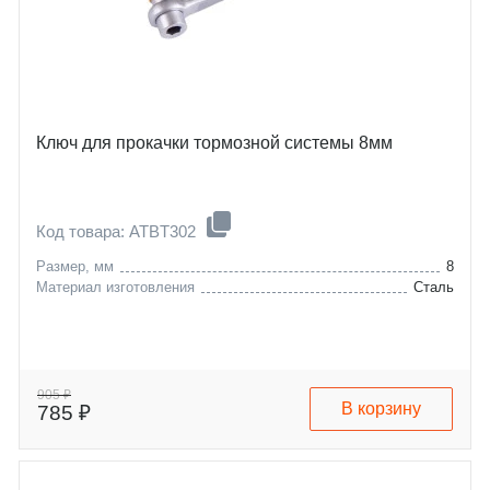
Ключ для прокачки тормозной системы 8мм
Код товара: ATBT302
Размер, мм
8
Материал изготовления
Сталь
905 ₽
В корзину
785 ₽