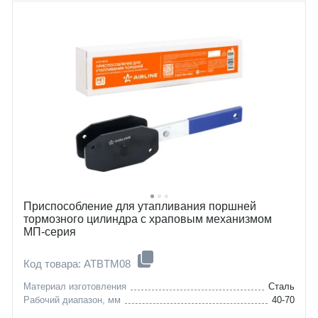
Приспособление для утапливания поршней
тормозного цилиндра с храповым механизмом
МП-серия
Код товара: ATBTM08
Материал изготовления
Сталь
Рабочий диапазон, мм
40-70