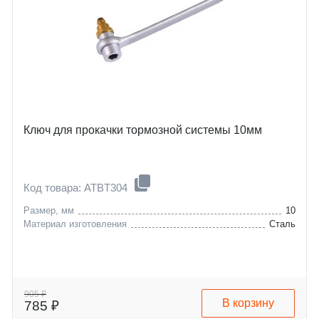
Ключ для прокачки тормозной системы 10мм
Код товара: ATBT304
Размер, мм
10
Материал изготовления
Сталь
905 ₽
В корзину
785 ₽