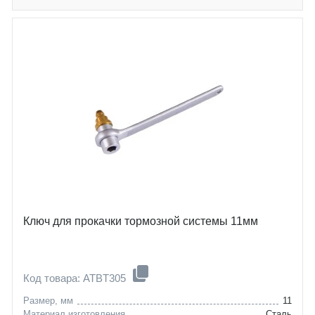
Ключ для прокачки тормозной системы 11мм
Код товара: ATBT305
Размер, мм
11
Материал изготовления
Сталь