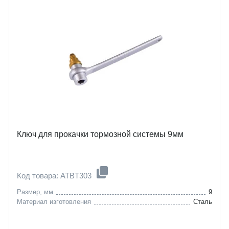
Ключ для прокачки тормозной системы 9мм
Код товара: ATBT303
Размер, мм
9
Материал изготовления
Сталь