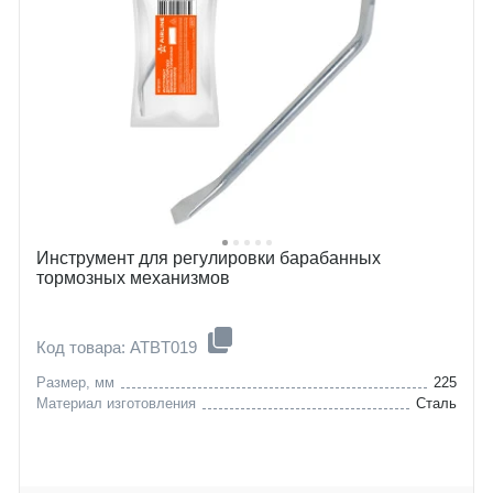
Инструмент для регулировки барабанных
тормозных механизмов
Код товара: ATBT019
Размер, мм
225
Материал изготовления
Сталь