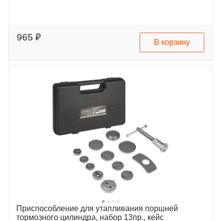
965 ₽
В корзину
Приспособление для утапливания поршней
тормозного цилиндра, набор 13пр., кейс