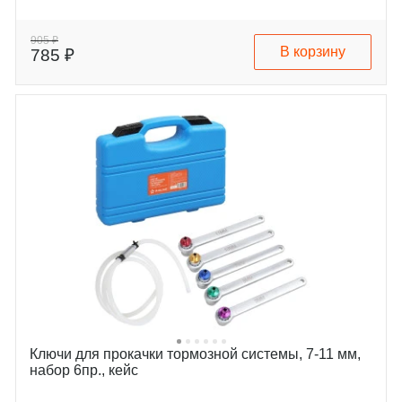
905 ₽
В корзину
785 ₽
Ключи для прокачки тормозной системы, 7-11 мм,
набор 6пр., кейс