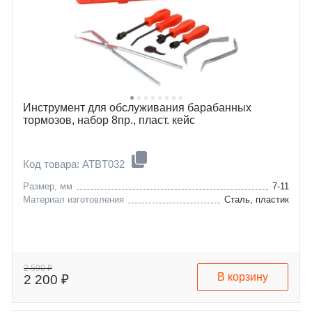
Инструмент для обслуживания барабанных
тормозов, набор 8пр., пласт. кейс
Код товара: ATBT032
Размер, мм
7-11
Материал изготовления
Сталь, пластик
2 590 ₽
В корзину
2 200 ₽