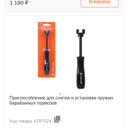
В корзину
1 190 ₽
Приспособление для снятия и установки пружин
барабанных тормозов
Код товара: ATBT024