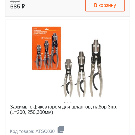
790 ₽
В корзину
685 ₽
Зажимы с фиксатором для шлангов, набор 3пр.
(L=200, 250,300мм)
Код товара: ATSC030