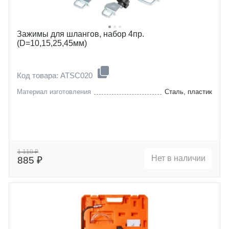
Зажимы для шлангов, набор 4пр.
(D=10,15,25,45мм)
Код товара: ATSC020
Материал изготовления
Сталь, пластик
1 110 ₽
Нет в наличии
885 ₽