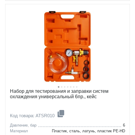
Набор для тестирования и заправки систем
охлаждения универсальный 6пр., кейс
Код товара: ATSR010
Давление, бар
6
Материал
Пластик, сталь, латунь, пластик PE-HD