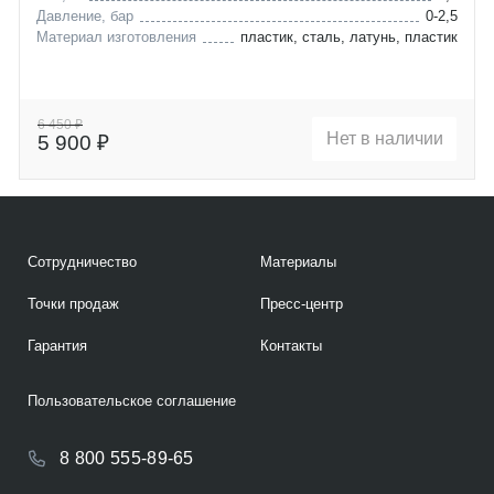
Давление, бар
0-2,5
Материал изготовления
пластик, сталь, латунь, пластик
6 450 ₽
Нет в наличии
5 900 ₽
Сотрудничество
Материалы
Точки продаж
Пресс-центр
Гарантия
Контакты
Пользовательское соглашение
8 800 555-89-65