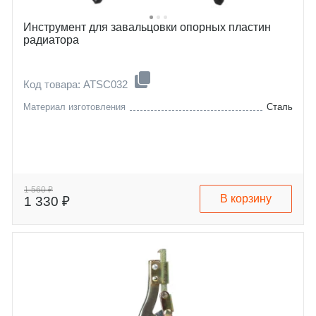
Инструмент для завальцовки опорных пластин
радиатора
Код товара: ATSC032
Материал изготовления
Сталь
1 560 ₽
В корзину
1 330 ₽