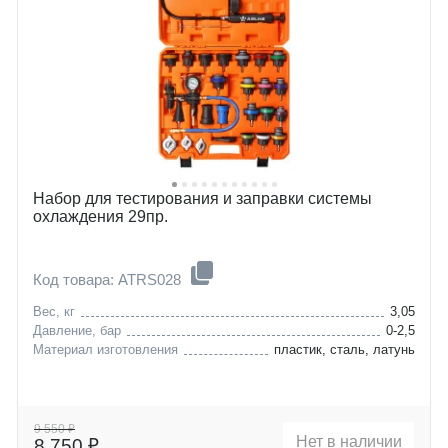
Набор для тестирования и заправки системы
охлаждения 29пр.
Код товара: ATRS028
Вес, кг
3,05
Давление, бар
0-2,5
Материал изготовления
пластик, сталь, латунь
9 550 ₽
Нет в наличии
8 750 ₽