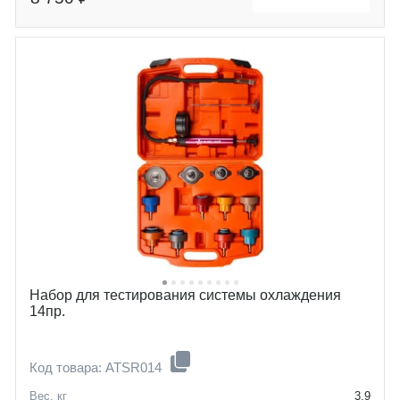
Набор для тестирования системы охлаждения
14пр.
Код товара: ATSR014
Вес, кг
3,9