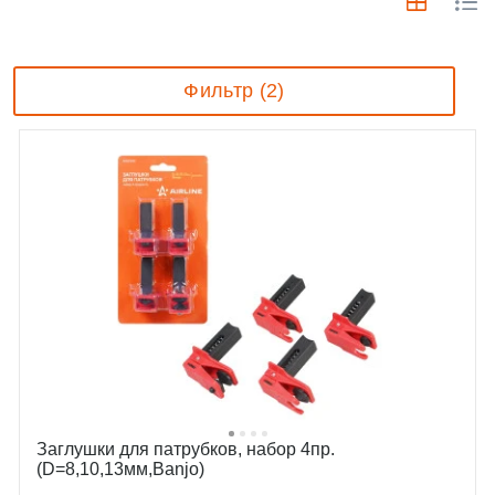
Фильтр (2)
Заглушки для патрубков, набор 4пр.
(D=8,10,13мм,Banjo)