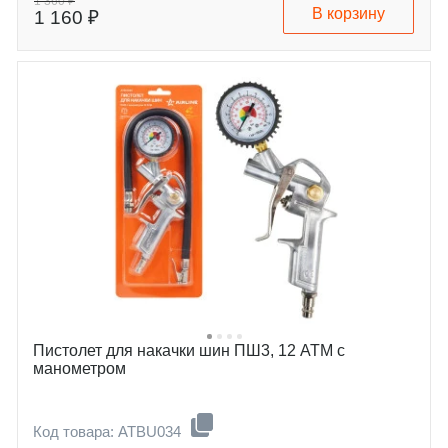
1 360 ₽
В корзину
1 160 ₽
Пистолет для накачки шин ПШ3, 12 АТМ с
манометром
Код товара: ATBU034