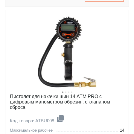
Пистолет для накачки шин 14 АТМ PRO с
цифровым манометром обрезин. с клапаном
сброса
Код товара: ATBU008
Максимальное рабочее
14