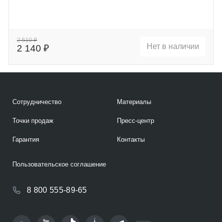
2 510 ₽
Нет в наличии
2 140 ₽
Сотрудничество
Материалы
Точки продаж
Пресс-центр
Гарантия
Контакты
Пользовательское соглашение
8 800 555-89-65