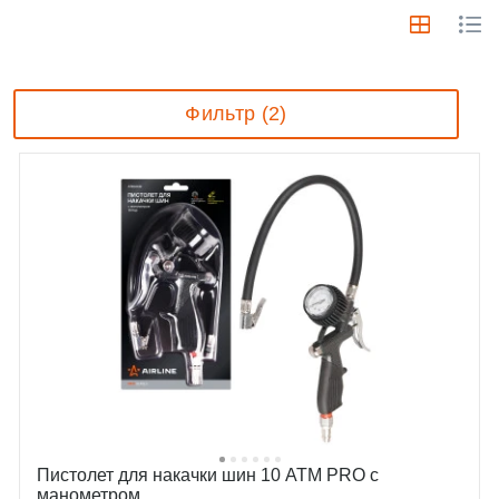
Фильтр (2)
Пистолет для накачки шин 10 АТМ PRO с
манометром