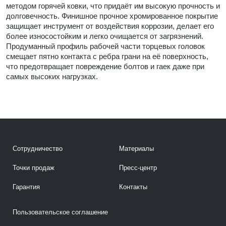
методом горячей ковки, что придаёт им высокую прочность и
долговечность. Финишное прочное хромированное покрытие
защищает инструмент от воздействия коррозии, делает его
более износостойким и легко очищается от загрязнений.
Продуманный профиль рабочей части торцевых головок
смещает пятно контакта с ребра грани на её поверхность,
что предотвращает повреждение болтов и гаек даже при
самых высоких нагрузках.
Сотрудничество
Материалы
Точки продаж
Пресс-центр
Гарантия
Контакты
Пользовательское соглашение