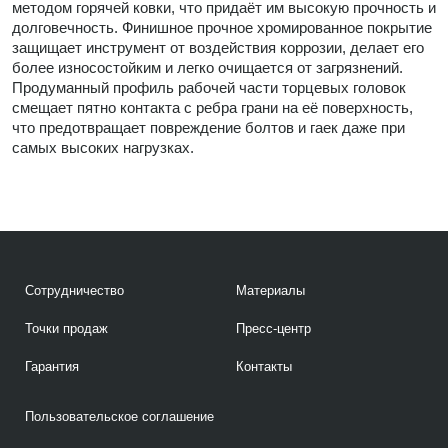
методом горячей ковки, что придаёт им высокую прочность и
долговечность. Финишное прочное хромированное покрытие
защищает инструмент от воздействия коррозии, делает его
более износостойким и легко очищается от загрязнений.
Продуманный профиль рабочей части торцевых головок
смещает пятно контакта с ребра грани на её поверхность,
что предотвращает повреждение болтов и гаек даже при
самых высоких нагрузках.
Сотрудничество
Материалы
Точки продаж
Пресс-центр
Гарантия
Контакты
Пользовательское соглашение