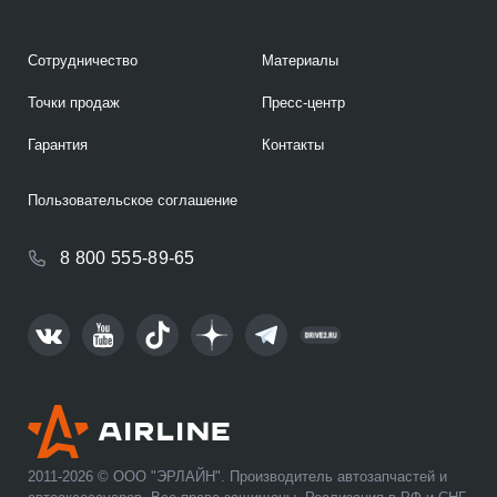
Сотрудничество
Материалы
Точки продаж
Пресс-центр
Гарантия
Контакты
Пользовательское соглашение
8 800 555-89-65
2011-2026 © ООО "ЭРЛАЙН". Производитель автозапчастей и