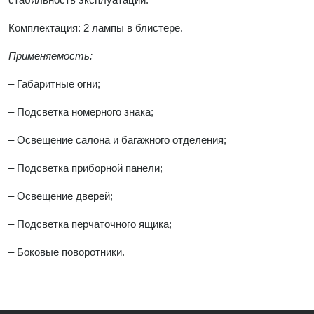
Комплектация: 2 лампы в блистере.
Применяемость:
– Габаритные огни;
– Подсветка номерного знака;
– Освещение салона и багажного отделения;
– Подсветка приборной панели;
– Освещение дверей;
– Подсветка перчаточного ящика;
– Боковые поворотники.