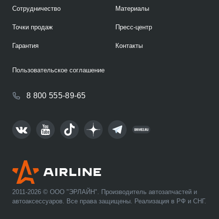
Сотрудничество
Материалы
Точки продаж
Пресс-центр
Гарантия
Контакты
Пользовательское соглашение
8 800 555-89-65
2011-2026 © ООО "ЭРЛАЙН". Производитель автозапчастей и
автоаксессуаров. Все права защищены. Реализация в РФ и СНГ.