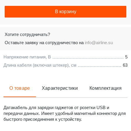
В корзину
Хотите сотрудничать?
Оставьте заявку на сотрудничество на
info@airline.su
Напряжение питания, В
5
Длина кабеля (включая штекер), см
63
О товаре
Характеристики
Комплектация
Датакабель для зарядки гаджетов от розетки USB и
передачи данных. Имеет удобный магнитный коннектор для
быстрого присоединения к устройству.