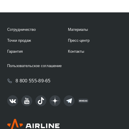
Сотрудничество
Материалы
Точки продаж
Пресс-центр
Гарантия
Контакты
Пользовательское соглашение
8 800 555-89-65