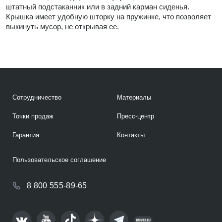
штатный подстаканник или в задний карман сиденья.
Крышка имеет удобную шторку на пружинке, что позволяет
выкинуть мусор, не открывая ее.
Сотрудничество
Материалы
Точки продаж
Пресс-центр
Гарантия
Контакты
Пользовательское соглашение
8 800 555-89-65