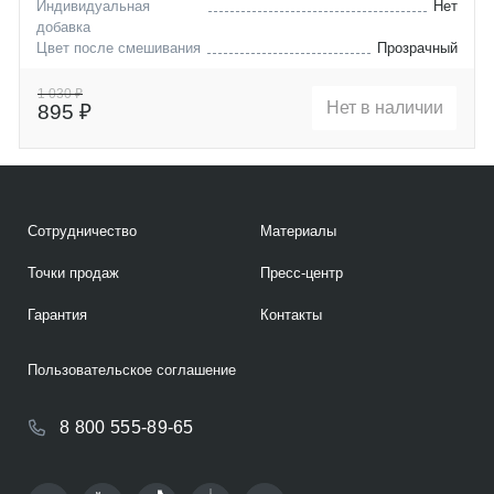
Индивидуальная
Нет
добавка
Цвет после смешивания
Прозрачный
1 030 ₽
Нет в наличии
895 ₽
Сотрудничество
Материалы
Точки продаж
Пресс-центр
Гарантия
Контакты
Пользовательское соглашение
8 800 555-89-65