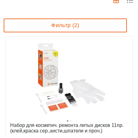
Фильтр (2)
Набор для косметич. ремонта литых дисков 11пр.
(клей,краска сер.,кисти,шпатели и проч.)