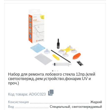
Набор для ремонта лобового стекла 12пр.(клей
светоотвержд.,рем.устройство,фонарик UV и
проч.)
Код товара: ADGC023
Консистенция
Жидкий
Вид
Специальный, светоотверждаевый