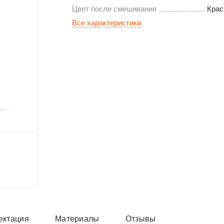
Цвет после смешивания
Кра
Все характеристики
ектация
Материалы
Отзывы