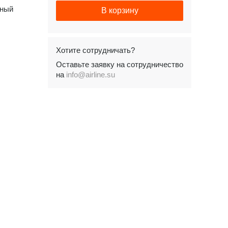
сный
В корзину
Хотите сотрудничать?
Оставьте заявку на сотрудничество
на
info@airline.su