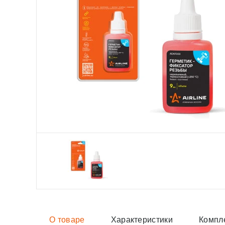
О товаре
Характеристики
Компл